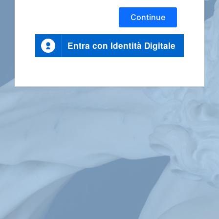
Continue
Entra con Identità Digitale