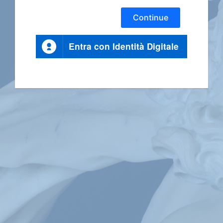
Continue
Entra con Identità Digitale